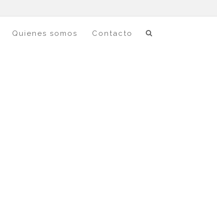
Quienes somos
Contacto