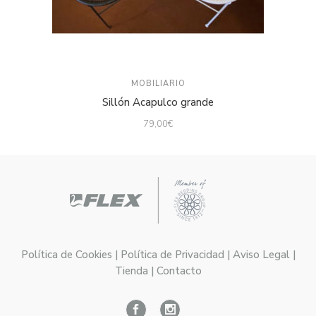
MOBILIARIO
Sillón Acapulco grande
79,00
€
Política de Cookies | Política de Privacidad | Aviso Legal |
Tienda | Contacto