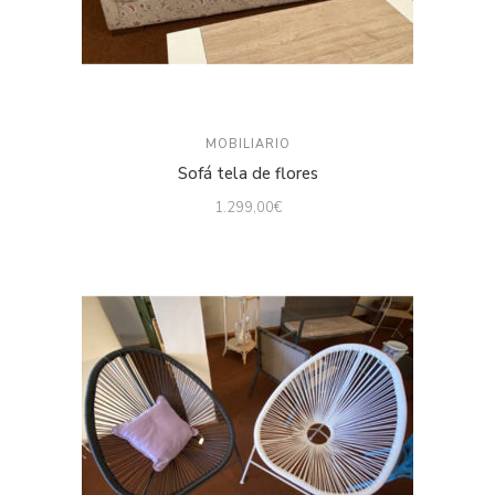
MOBILIARIO
Sofá tela de flores
1.299,00
€