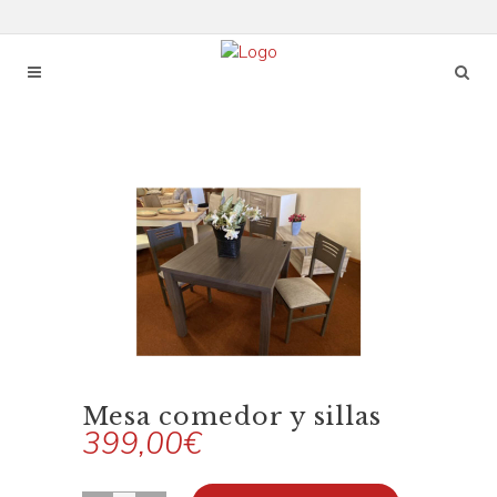
Mesa comedor y sillas
399,00
€