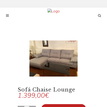
Sofá Chaise Lounge
1.399,00
€