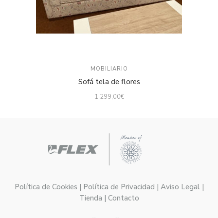
MOBILIARIO
Sofá tela de flores
1.299,00
€
Política de Cookies | Política de Privacidad | Aviso Legal |
Tienda | Contacto