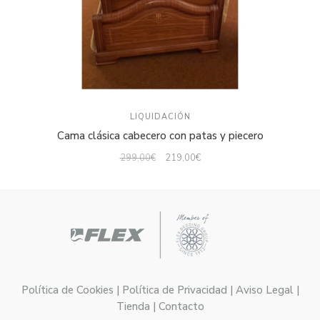
LIQUIDACIÓN
Cama clásica cabecero con patas y piecero
299,00
€
219,00
€
Política de Cookies | Política de Privacidad | Aviso Legal |
Tienda | Contacto